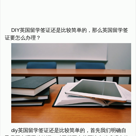
DIY英国留学签证还是比较简单的，那么英国留学签
证要怎么办理？
diy英国留学签证还是比较简单的，首先我们明确自