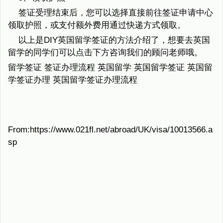
签证受理结束后，您可以选择直接前往签证申请中心
领取护照，或支付额外费用通过快递方式领取。
以上是DIY英国留学签证的方法介绍了，想要去英国
留学的同学们可以点击下方咨询我们的顾问老师哦。
留学签证 签证办理流程 英国留学 英国留学签证 英国留
学签证办理 英国留学签证办理流程
From:https://www.021fl.net/abroad/UK/visa/10013566.a
sp