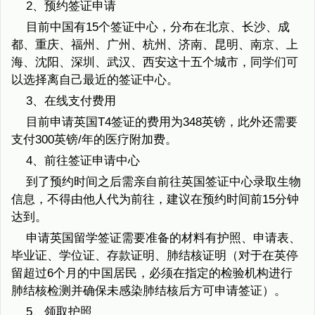
2、预约签证申请
目前中国有15个签证中心，分布在北京、长沙、成
都、重庆、福州、广州、杭州、济南、昆明、南京、上
海、沈阳、深圳、武汉、西安这十五个城市，同学们可
以选择离自己最近的签证中心。
3、在线支付费用
目前申请英国T4签证的费用为348英镑，此外还需要
支付300英镑/年的医疗附加费。
4、前往签证申请中心
到了预约时间之后需亲自前往英国签证中心录取生物
信息，不得由他人代为前往，建议在预约时间前15分钟
达到。
申请英国留学签证需要准备的材料有护照、申请表、
毕业证、学位证、存款证明、肺结核证明（对于在英停
留超过6个月的中国居民，必须在指定的检验机构进行
肺结核检测并确保未感染肺结核后方可申请签证）。
5、领取护照