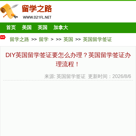
首页
美国
英国
加拿大
留学之路
>>
留学
> >>
英国
>>
英国留学签证
DIY英国留学签证要怎么办理？英国留学签证办
理流程！
来源: 英国留学签证 更新时间：2026/8/6