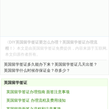
《
DIY英国留学签证要怎么办理？英国留学签证办理流
程！
》本文是由
英国留学签证
免费提供，内容来源于互联网,
本文归原作者所有。
英国留学签证多久能办下来？英国留学签证几天出签？
英国留学什么时候存保证金？存多少？
英国留学签证
英国留学签证办理指南 面签注意事项
英国留学签证 办理流程及费用须知
英国留学面签之流程和注意事项