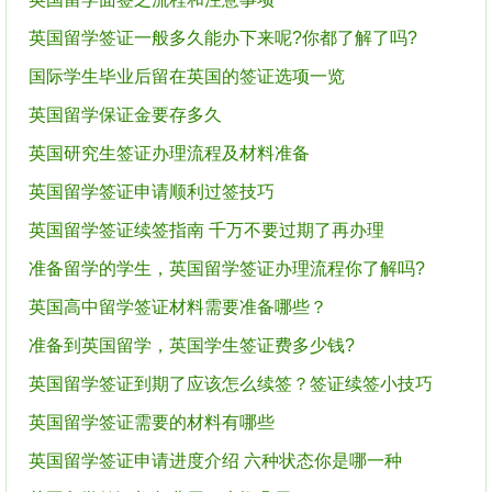
英国留学签证一般多久能办下来呢?你都了解了吗?
国际学生毕业后留在英国的签证选项一览
英国留学保证金要存多久
英国研究生签证办理流程及材料准备
英国留学签证申请顺利过签技巧
英国留学签证续签指南 千万不要过期了再办理
准备留学的学生，英国留学签证办理流程你了解吗?
英国高中留学签证材料需要准备哪些？
准备到英国留学，英国学生签证费多少钱?
英国留学签证到期了应该怎么续签？签证续签小技巧
英国留学签证需要的材料有哪些
英国留学签证申请进度介绍 六种状态你是哪一种