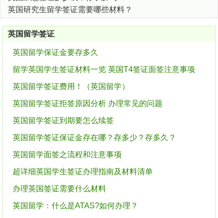
英国研究生留学签证需要哪些材料？
英国留学签证
英国留学保证金要存多久
留学英国学生签证材料一览 英国T4签证面签注意事项
英国留学签证费用！（英国留学）
英国留学签证拒签原因分析 办理常见的问题
英国留学签证到期要怎么续签
英国留学签证保证金存在哪？存多少？存多久？
英国留学面签之流程和注意事项
超详细英国学生签证办理指南及材料清单
办理英国签证需要什么材料
英国留学：什么是ATAS?如何办理？