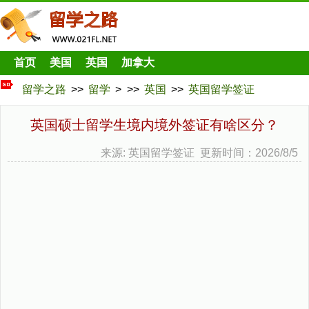
首页
美国
英国
加拿大
留学之路
>>
留学
> >>
英国
>>
英国留学签证
英国硕士留学生境内境外签证有啥区分？
来源: 英国留学签证 更新时间：2026/8/5