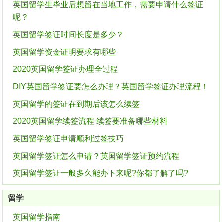
英国留学生毕业后想留在当地工作，需要申请什么签证
呢？
英国留学签证时间长度是多少？
英国留学资金证明要求有哪些
2020英国留学签证办理全过程
DIY英国留学签证要怎么办理？英国留学签证办理流程！
英国留学的签证在到期后该怎么续签
2020英国留学续签流程 续签要准备哪些材料
英国留学签证申请顺利过签技巧
英国留学签证怎么申请？英国留学签证预约流程
英国留学签证一般多久能办下来呢?你都了解了吗?
留学
英国留学指南