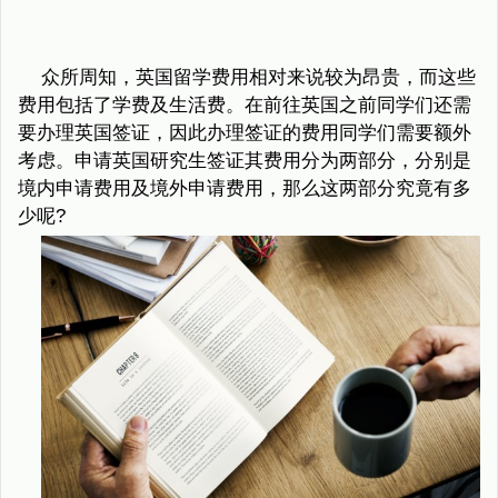
众所周知，英国留学费用相对来说较为昂贵，而这些
费用包括了学费及生活费。在前往英国之前同学们还需
要办理英国签证，因此办理签证的费用同学们需要额外
考虑。申请英国研究生签证其费用分为两部分，分别是
境内申请费用及境外申请费用，那么这两部分究竟有多
少呢?