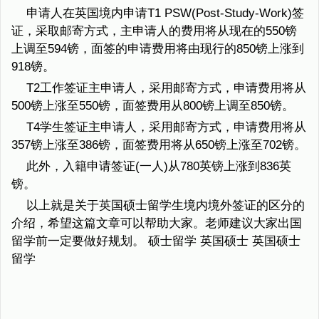
申请人在英国境内申请T1 PSW(Post-Study-Work)签
证，采取邮寄方式，主申请人的费用将从现在的550镑
上调至594镑，面签的申请费用将由现行的850镑上涨到
918镑。
T2工作签证主申请人，采用邮寄方式，申请费用将从
500镑上涨至550镑，面签费用从800镑上调至850镑。
T4学生签证主申请人，采用邮寄方式，申请费用将从
357镑上涨至386镑，面签费用将从650镑上涨至702镑。
此外，入籍申请签证(一人)从780英镑上涨到836英
镑。
以上就是关于英国硕士留学生境内境外签证的区分的
介绍，希望这篇文章可以帮助大家。老师建议大家出国
留学前一定要做好规划。 硕士留学 英国硕士 英国硕士
留学