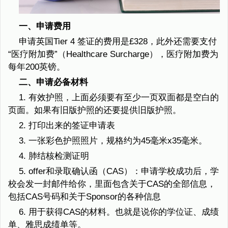
一、申请费用
申请英国Tier 4 签证的费用是£328，此外还需要支付
“医疗附加费”（Healthcare Surcharge），医疗附加费为
每年200英镑。
二、申请必备材料
1. 有效护照，上面必须要有至少一页双面都是空白的
页面。如果有旧版护照的还要提供旧版护照。
2. 打印出来的签证申请表
3. 一张彩色护照照片，规格约为45毫米x35毫米。
4. 肺结核检测证明
5. offer和录取确认函（CAS）：申请学校成功后，学
校会发一封邮件给你，里面包含关于CAS的全部信息，
包括CAS号码和关于Sponsor的各种信息
6. 用于获得CAS的材料。也就是说你的学位证、成绩
单、雅思成绩单等。