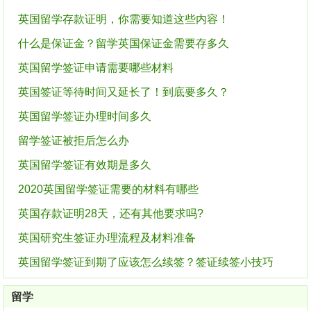
英国留学存款证明，你需要知道这些内容！
什么是保证金？留学英国保证金需要存多久
英国留学签证申请需要哪些材料
英国签证等待时间又延长了！到底要多久？
英国留学签证办理时间多久
留学签证被拒后怎么办
英国留学签证有效期是多久
2020英国留学签证需要的材料有哪些
英国存款证明28天，还有其他要求吗?
英国研究生签证办理流程及材料准备
英国留学签证到期了应该怎么续签？签证续签小技巧
留学