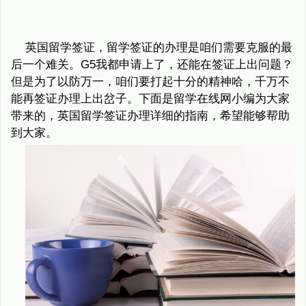
英国留学签证，留学签证的办理是咱们需要克服的最
后一个难关。G5我都申请上了，还能在签证上出问题？
但是为了以防万一，咱们要打起十分的精神哈，千万不
能再签证办理上出岔子。下面是留学在线网小编为大家
带来的，英国留学签证办理详细的指南，希望能够帮助
到大家。