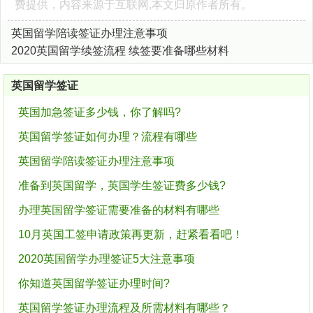
费提供，内容来源于互联网,本文归原作者所有。
英国留学陪读签证办理注意事项
2020英国留学续签流程 续签要准备哪些材料
英国留学签证
英国加急签证多少钱，你了解吗?
英国留学签证如何办理？流程有哪些
英国留学陪读签证办理注意事项
准备到英国留学，英国学生签证费多少钱?
办理英国留学签证需要准备的材料有哪些
10月英国工签申请政策再更新，赶紧看看吧！
2020英国留学办理签证5大注意事项
你知道英国留学签证办理时间?
英国留学签证办理流程及所需材料有哪些？