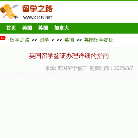
首页
美国
英国
加拿大
留学之路
>>
留学
> >>
英国
>>
英国留学签证
英国留学签证办理详细的指南
来源: 英国留学签证 更新时间：2026/8/7