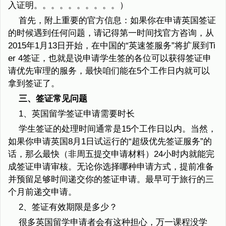
入证明。。。。。。。。。。）
首先，附上重要的官方信息：如果你在申请英国签证
的时候遇到任何问题，请记得第一时间找官方咨询，从
2015年1月13日开始，在中国的“英速签服务”将扩展到Ti
er 4签证，也就是说申请学生签的各位可以获得签证申
请优先审理的服务，最快咱们能在5个工作日内就可以
拿到签证了。
三、签证常见问题
1、英国留学签证申请需要时长
学生签证的处理时间通常是15个工作日以内。当然，
如果你申请英国8月1日试运行的“超级优先签证服务”的
话，那么最快（非周五提交申请材料）24小时内就能完
成签证申请审核。无论你选择哪种申请方式，提前准备
并预留足够时间递交你的签证申请。最早可于旅行的三
个月前递交申请。
2、签证有效期限是多少？
很多英国留学申请者会有这种担心，万一课程没学