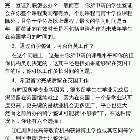
完，签证到底怎么办？一般而言，你所申请的学生签证
会在你整个课程期间都有效。个别课程与博士学位课程
除外，且学士学位及以上课程，最长的学习时间是五
年，而签证的有效时长是不包括申请者作为未成年学生
在英国学习的时间的。
3、通过留学签证，可否留英工作？
在这个问题上，这是由你所申请的课程水平和你的担
保机构类别决定的，这其中还包括如果能够留在英国工
作的话，你可以工作多长时间的问题。
4、希望留学完成后留在英国工作
有时因所学专业等因素，很多留学生在学业完成后，
渴望留在英国继续就业，因为在英国，一个是学业认可
度更高，更关键的是就业机会更多更广、平台也更大，
然而之前所办的留学签证可能就“不够看”了。在这种情
况下，你还有六个选择：
①已顺利在高等教育机构获得博士学位或其它同等学
位，则可申请博士延签计划