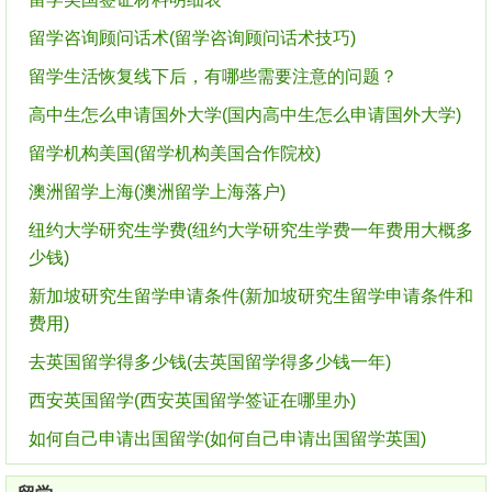
留学咨询顾问话术(留学咨询顾问话术技巧)
留学生活恢复线下后，有哪些需要注意的问题？
高中生怎么申请国外大学(国内高中生怎么申请国外大学)
留学机构美国(留学机构美国合作院校)
澳洲留学上海(澳洲留学上海落户)
纽约大学研究生学费(纽约大学研究生学费一年费用大概多
少钱)
新加坡研究生留学申请条件(新加坡研究生留学申请条件和
费用)
去英国留学得多少钱(去英国留学得多少钱一年)
西安英国留学(西安英国留学签证在哪里办)
如何自己申请出国留学(如何自己申请出国留学英国)