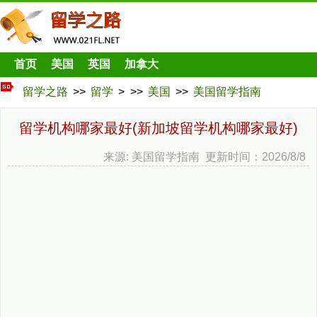
首页
美国
英国
加拿大
留学之路
>>
留学
> >>
美国
>>
美国留学指南
留学机构哪家最好(新加坡留学机构哪家最好)
来源: 美国留学指南 更新时间：2026/8/8