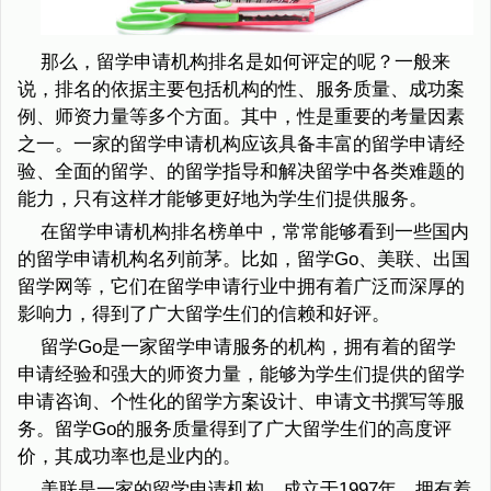
那么，留学申请机构排名是如何评定的呢？一般来
说，排名的依据主要包括机构的性、服务质量、成功案
例、师资力量等多个方面。其中，性是重要的考量因素
之一。一家的留学申请机构应该具备丰富的留学申请经
验、全面的留学、的留学指导和解决留学中各类难题的
能力，只有这样才能够更好地为学生们提供服务。
在留学申请机构排名榜单中，常常能够看到一些国内
的留学申请机构名列前茅。比如，留学Go、美联、出国
留学网等，它们在留学申请行业中拥有着广泛而深厚的
影响力，得到了广大留学生们的信赖和好评。
留学Go是一家留学申请服务的机构，拥有着的留学
申请经验和强大的师资力量，能够为学生们提供的留学
申请咨询、个性化的留学方案设计、申请文书撰写等服
务。留学Go的服务质量得到了广大留学生们的高度评
价，其成功率也是业内的。
美联是一家的留学申请机构，成立于1997年，拥有着