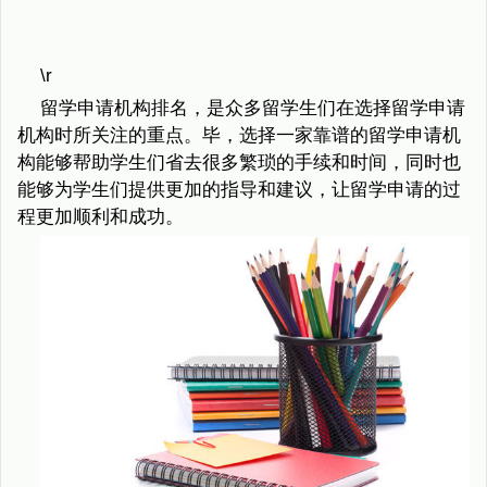
\r
留学申请机构排名，是众多留学生们在选择留学申请
机构时所关注的重点。毕，选择一家靠谱的留学申请机
构能够帮助学生们省去很多繁琐的手续和时间，同时也
能够为学生们提供更加的指导和建议，让留学申请的过
程更加顺利和成功。