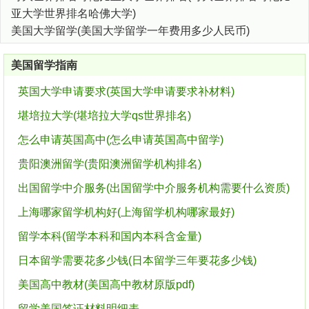
亚大学世界排名哈佛大学)
美国大学留学(美国大学留学一年费用多少人民币)
美国留学指南
英国大学申请要求(英国大学申请要求补材料)
堪培拉大学(堪培拉大学qs世界排名)
怎么申请英国高中(怎么申请英国高中留学)
贵阳澳洲留学(贵阳澳洲留学机构排名)
出国留学中介服务(出国留学中介服务机构需要什么资质)
上海哪家留学机构好(上海留学机构哪家最好)
留学本科(留学本科和国内本科含金量)
日本留学需要花多少钱(日本留学三年要花多少钱)
美国高中教材(美国高中教材原版pdf)
留学美国签证材料明细表