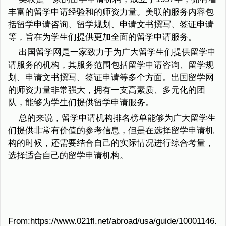
丰富的留学申请经验和的师资力量。美联的服务内容包
括留学申请咨询、留学规划、申请文书撰写、签证申请
等，旨在为学生们提供更加全面的留学申请服务。
出国留学网是一家致力于为广大留学生们提供留学申
请服务的机构，其服务范围包括留学申请咨询、留学规
划、申请文书撰写、签证申请等多个方面。出国留学网
的师资力量非常强大，拥有一支高素质、多元化的团
队，能够为学生们提供留学申请服务。
总的来说，留学申请机构排名榜单能够为广大留学生
们提供非常有价值的参考信息，但是在选择留学申请机
构的时候，还需要结合自己的实际情况进行综合考量，
选择适合自己的留学申请机构。
From:https://www.021fl.net/abroad/usa/guide/10001146.