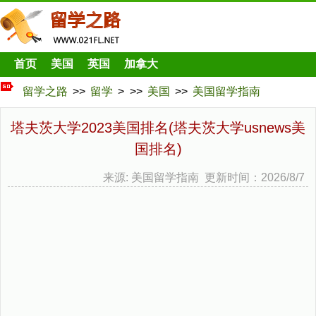
首页
美国
英国
加拿大
留学之路
>>
留学
> >>
美国
>>
美国留学指南
塔夫茨大学2023美国排名(塔夫茨大学usnews美
国排名)
来源: 美国留学指南 更新时间：2026/8/7