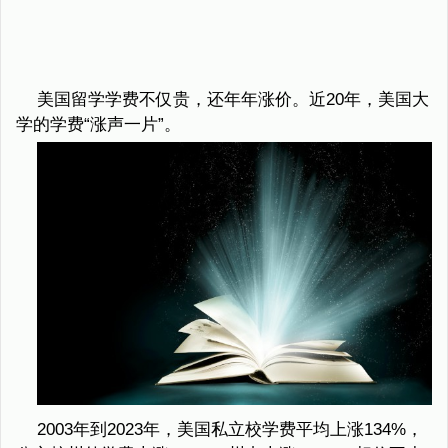
美国留学学费不仅贵，还年年涨价。近20年，美国大
学的学费“涨声一片”。‍‍‍‍‍‍‍‍‍‍‍‍‍‍‍‍‍‍‍
2003年到2023年，美国私立校学费平均上涨134%，