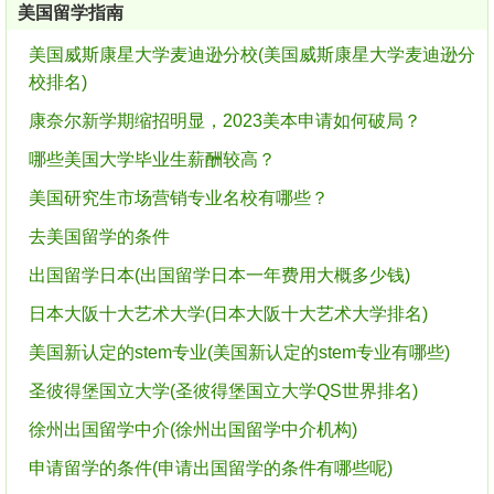
美国留学指南
美国威斯康星大学麦迪逊分校(美国威斯康星大学麦迪逊分
校排名)
康奈尔新学期缩招明显，2023美本申请如何破局？
哪些美国大学毕业生薪酬较高？
美国研究生市场营销专业名校有哪些？
去美国留学的条件
出国留学日本(出国留学日本一年费用大概多少钱)
日本大阪十大艺术大学(日本大阪十大艺术大学排名)
美国新认定的stem专业(美国新认定的stem专业有哪些)
圣彼得堡国立大学(圣彼得堡国立大学QS世界排名)
徐州出国留学中介(徐州出国留学中介机构)
申请留学的条件(申请出国留学的条件有哪些呢)