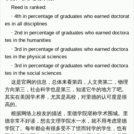
Reed is ranked:
· 4th in percentage of graduates who earned doctorat
es in all disciplines
· 2nd in percentage of graduates who earned doctora
tes in the humanities
· 3rd in percentage of graduates who earned doctora
tes in the physical sciences
· 3rd in percentage of graduates who earned doctora
tes in the social sciences
这是官网的信息，总体来看第四，人文类第二，物理
方向第三，社会科学也是第三，知道它牛的地方了吧。
其实在美国学术界，尤其是高校，对里德的认可度是很
高的。
根据网络上校友的描述，里德学院堪称学术围城。里
德非常不好读，想去文理学院水一水，就不用考虑里德
学院了。每年都会有很多受不了愤而转学的学生，也有