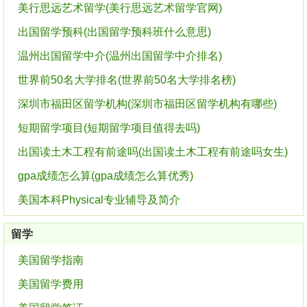
美行思远艺术留学(美行思远艺术留学官网)
出国留学预科(出国留学预科班什么意思)
温州出国留学中介(温州出国留学中介排名)
世界前50名大学排名(世界前50名大学排名榜)
深圳市福田区留学机构(深圳市福田区留学机构有哪些)
短期留学项目(短期留学项目值得去吗)
出国读土木工程有前途吗(出国读土木工程有前途吗女生)
gpa成绩怎么算(gpa成绩怎么算优秀)
美国本科Physical专业辅导及简介
留学
美国留学指南
美国留学费用