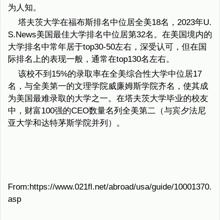
为人知。
塔夫茨大学在福布斯排名中位居全美18名，2023年U.
S.News美国最佳大学排名中位居第32名。在美国境内的
大学排名中常年居于top30-50左右，深受认可，但在国
际排名上的表现一般，通常在top130名左右。
该校不到15%的录取率在全美综合性大学中位居17
名，与全美第一的文理学院威廉姆斯学院齐名，使其成
为美国最难录取的大学之一。在塔夫茨大学毕业的校友
中，财富100强的CEO数量名列全美第二（与宾夕法尼
亚大学和达特茅斯学院并列）。
From:https://www.021fl.net/abroad/usa/guide/10001370.
asp