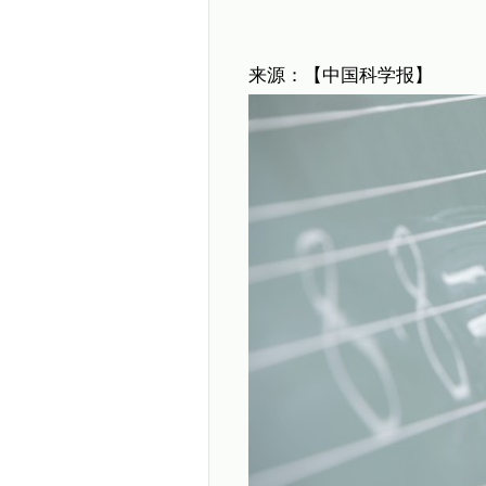
来源：【中国科学报】