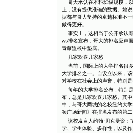
哥大承认在本科班级规模，以
上，没有提供准确的数据。她说
据都与哥大坚持的卓越标准不一
做得更好。
事实上，这相当于公开承认哥大
ws排名宣布，哥大的排名应声而
青藤盟校中垫底。
几家欢喜几家愁
当前，国际上的大学排名很多
大学排名之一。自设立以来，该
对学校在社会上的声誉，特别是
每年的大学排名公布，特别是
布，总是几家欢喜几家愁。其中
中，与哥大同城的名校纽约大学
顿广场新闻》在排名发布的第二
该校发言人约翰·贝克曼说：
学、学生体验、多样性，以及作