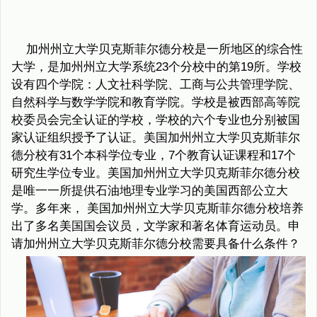
加州州立大学贝克斯菲尔德分校是一所地区的综合性
大学，是加州州立大学系统23个分校中的第19所。学校
设有四个学院：人文社科学院、工商与公共管理学院、
自然科学与数学学院和教育学院。学校是被西部高等院
校委员会完全认证的学校，学校的六个专业也分别被国
家认证组织授予了认证。美国加州州立大学贝克斯菲尔
德分校有31个本科学位专业，7个教育认证课程和17个
研究生学位专业。美国加州州立大学贝克斯菲尔德分校
是唯一一所提供石油地理专业学习的美国西部公立大
学。多年来， 美国加州州立大学贝克斯菲尔德分校培养
出了多名美国国会议员，文学家和著名体育运动员。申
请加州州立大学贝克斯菲尔德分校需要具备什么条件？