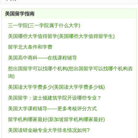
美国留学指南
三一学院(三一学院属于什么大学)
美国哪些大学值得留学(美国哪些大学值得留学生)
留学北大条件和学费
美国高中商科——在线课程辅导
想出国留学可以找哪个机构(想出国留学可以找哪个机构咨
询)
美国读大学学费多少(美国读大学学费多少钱)
美国留学：波士顿建筑学院开设哪些专业？
美国大学课程辅导——更多考核评分方式
留学机构哪家最好(新加坡留学机构哪家最好)
美国读研金融专业大学排名情况如何?