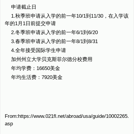
申请截止日
1.秋季班申请从入学的前一年10/1到11/30，在入学该
年的1月1日前提交申请
2.冬季班申请从入学的前一年6/1到6/20
3.春季班申请从入学的前一年8/1到8/31
4.全年接受国际学生申请
加州州立大学贝克斯菲尔德分校费用
年均学费：16650美金
年均生活费：7920美金
From:https://www.021fl.net/abroad/usa/guide/10002265.
asp