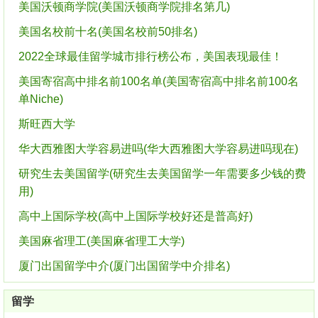
美国沃顿商学院(美国沃顿商学院排名第几)
美国名校前十名(美国名校前50排名)
2022全球最佳留学城市排行榜公布，美国表现最佳！
美国寄宿高中排名前100名单(美国寄宿高中排名前100名
单Niche)
斯旺西大学
华大西雅图大学容易进吗(华大西雅图大学容易进吗现在)
研究生去美国留学(研究生去美国留学一年需要多少钱的费
用)
高中上国际学校(高中上国际学校好还是普高好)
美国麻省理工(美国麻省理工大学)
厦门出国留学中介(厦门出国留学中介排名)
留学