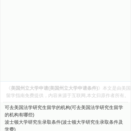
《
美国州立大学申请(美国州立大学申请条件)
》本文是由
美国
留学指南
免费提供，内容来源于互联网,本文归原作者所有。
可去美国法学研究生留学的机构(可去美国法学研究生留学
的机构有哪些)
波士顿大学研究生录取条件(波士顿大学研究生录取条件及
学费)