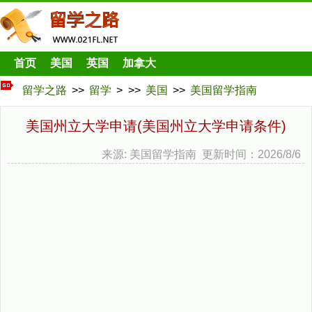
首页
美国
英国
加拿大
留学之路
>>
留学
> >>
美国
>>
美国留学指南
美国州立大学申请(美国州立大学申请条件)
来源: 美国留学指南 更新时间：2026/8/6