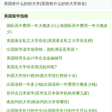
英国有什么好的大学(英国有什么好的大学排名)
美国留学指南
国际高中费用一年大概多少(上海国际高中费用一年大概多
少)
美国著名私立大学排名(美国著名私立大学排名榜)
出国留学读市场营销，选欧洲还是美国？
美国研究生会计学企业金融辅导
美国名大学排名情况如何呢?
外国大学排行榜(外国大学排行榜前十名)
出国读研一年多少钱(出国读研一年费用大概多少钱)
苏州去日本留学(苏州去日本留学机构有哪几家)
南加州的大学(南加州的大学有哪些)
出国留学长沙初中生(出国留学长沙初中生可以去吗)