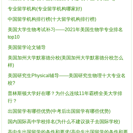
专业留学机构(专业留学机构哪家好)
中国留学机构排行榜(十大留学机构排行榜)
美国大学生物考试补习——2021年美国生物学专业排名
top10
美国留学论文辅导
美国加州大学默塞德分校(美国加州大学默塞德分校怎么
样)
美国研究生Physical辅导——美国研究生物理十大专业名
校?
普林斯顿大学好在哪？为什么连续11年霸榜全美大学排
行？
出国留学有哪些优势(中考后出国留学有哪些优势)
国内国际高中学校排名(为什么不建议孩子去国际学校)
高中生出国留学的条件和要求(高中生出国留学的条件和要