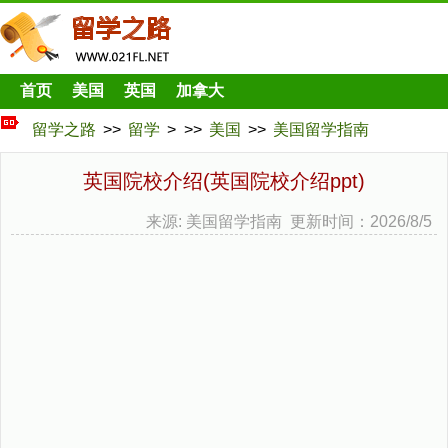
首页
美国
英国
加拿大
留学之路
>>
留学
> >>
美国
>>
美国留学指南
英国院校介绍(英国院校介绍ppt)
来源: 美国留学指南 更新时间：2026/8/5