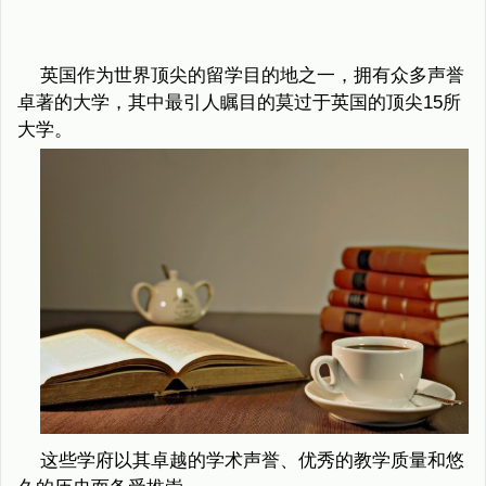
英国作为世界顶尖的留学目的地之一，拥有众多声誉
卓著的大学，其中最引人瞩目的莫过于英国的顶尖15所
大学。
这些学府以其卓越的学术声誉、优秀的教学质量和悠