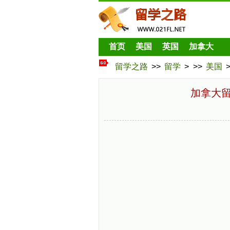
首页
美国
英国
加拿大
留学之路
>>
留学
> >>
美国
加拿大留