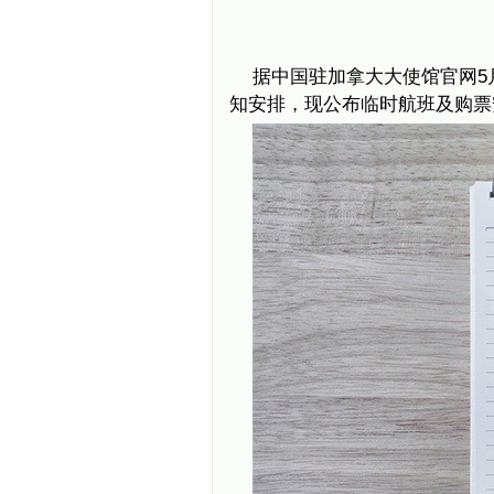
据中国驻加拿大大使馆官网5
知安排，现公布临时航班及购票