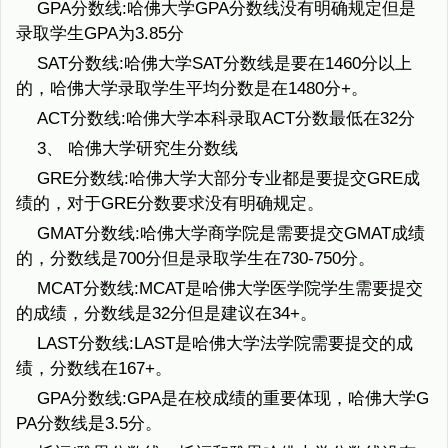
GPA分数线:哈佛大学GPA分数线没有明确规定但是
录取学生GPA为3.85分
SAT分数线:哈佛大学SAT分数线是要在1460分以上
的，哈佛大学录取学生平均分数是在1480分+。
ACT分数线:哈佛大学本科录取ACT分数最低在32分
3、 哈佛大学研究生分数线
GRE分数线:哈佛大学大部分专业都是要提交GRE成
绩的，对于GRE分数要求没有明确规定。
GMAT分数线:哈佛大学商学院是需要提交GMAT成绩
的，分数线是700分但是录取学生在730-750分。
MCAT分数线:MCAT是哈佛大学医学院学生需要提交
的成绩，分数线是32分但是建议在34+。
LAST分数线:LAST是哈佛大学法学院需要提交的成
绩，分数线在167+。
GPA分数线:GPA是在校成绩的重要体现，哈佛大学G
PA分数线是3.5分。