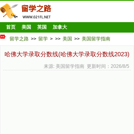
首页
美国
英国
加拿大
留学之路
>>
留学
> >>
美国
>>
美国留学指南
哈佛大学录取分数线(哈佛大学录取分数线2023)
来源: 美国留学指南 更新时间：2026/8/5