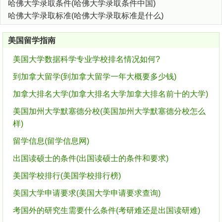
哈佛大学录取条件(哈佛大学录取条件中国)
哈佛大学录取标准(哈佛大学录取标准是什么)
美国留学指南
美国大学数据科学专业学校排名情况如何?
到加拿大留学(到加拿大留学一年大概要多少钱)
加拿大排名大学(加拿大排名大学加拿大排名前十的大学)
美国加州大学默塞德分校(美国加州大学默塞德分校怎么
样)
留学信息(留学信息网)
出国读硕士的条件(出国读硕士的条件和要求)
美国学校排行(美国学校排行榜)
美国大学申请要求(美国大学申请要求查询)
考国外的研究生需要什么条件(考研难还是出国读研难)