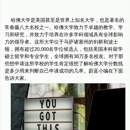
哈佛大学是美国甚至是世界上知名大学，也是著名的
常春藤八大名校之一。哈佛大学致力于卓越的教学、学
习和研究，并致力于培养在许多学科领域具有全球影响
力的领导者。这所大学位于马萨诸塞州的剑桥和波士
顿，拥有超过20,000名学位候选人，包括美国本科留学
硕士留学和专业学生，全球拥有36万多名校友。对于那
些想申请这所学校的学生肯定很想了解哈佛大学分数线
是多少用来判断自己申请成功的几率。蔚蓝小编在下面
告诉大家。