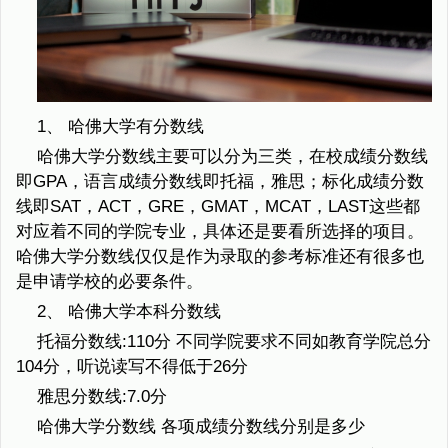
1、 哈佛大学有分数线
哈佛大学分数线主要可以分为三类，在校成绩分数线
即GPA，语言成绩分数线即托福，雅思；标化成绩分数
线即SAT，ACT，GRE，GMAT，MCAT，LAST这些都
对应着不同的学院专业，具体还是要看所选择的项目。
哈佛大学分数线仅仅是作为录取的参考标准还有很多也
是申请学校的必要条件。
2、 哈佛大学本科分数线
托福分数线:110分 不同学院要求不同如教育学院总分
104分，听说读写不得低于26分
雅思分数线:7.0分
哈佛大学分数线 各项成绩分数线分别是多少