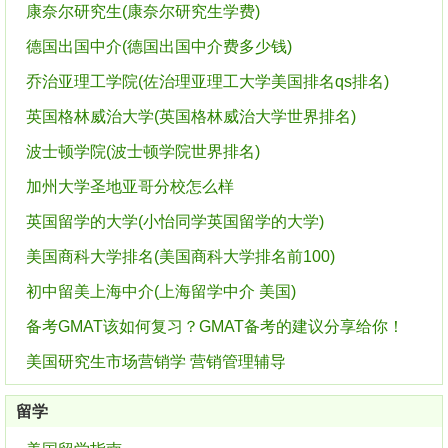
康奈尔研究生(康奈尔研究生学费)
德国出国中介(德国出国中介费多少钱)
乔治亚理工学院(佐治理亚理工大学美国排名qs排名)
英国格林威治大学(英国格林威治大学世界排名)
波士顿学院(波士顿学院世界排名)
加州大学圣地亚哥分校怎么样
英国留学的大学(小怡同学英国留学的大学)
美国商科大学排名(美国商科大学排名前100)
初中留美上海中介(上海留学中介 美国)
备考GMAT该如何复习？GMAT备考的建议分享给你！
美国研究生市场营销学 营销管理辅导
留学