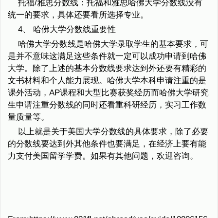
托福/雅思分数线：托福和雅思哈佛大学分数线没有
统一的要求，具体还要看所选择专业。
4、 哈佛大学分数线重要性
哈佛大学分数线是哈佛大学录取学生的基本要求，可
是并不意味这满足这些条件就一定可以成功申请到哈佛
大学。除了上述的基本分数线要求达到外还要有精彩的
文书材料和个人能力展现。哈佛大学本科申请注重的是
课外活动，AP课程和大型比赛获奖经历而哈佛大学研究
生申请注重分数线的同时还看重科研经历，实习工作数
量质量等。
以上就是关于美国大学分数线的具体要求，除了必要
的分数线要达到外其他条件也要满足，在经济上要有能
力支付美国留学学费。如果有其他问题，欢迎咨询。