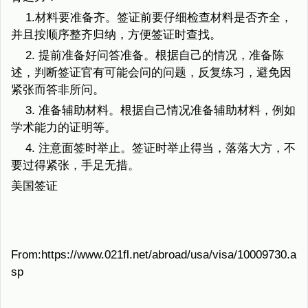
1.材料要准备齐。签证前要仔细检查材料是否齐全，
并且按顺序整齐归纳，方便签证时查找。
2. 提前准备好问答准备。根据自己的情况，准备陈
述，判断签证官有可能会问的问题，反复练习，避免因
紧张而答非所问。
3. 准备辅助材料。根据自己情况准备辅助材料，例如
学术能力的证明等。
4. 注意面签时举止。签证时举止得当，落落大方，不
要过得紧张，手足无措。
美国签证
From:https://www.021fl.net/abroad/usa/visa/10009730.a
sp