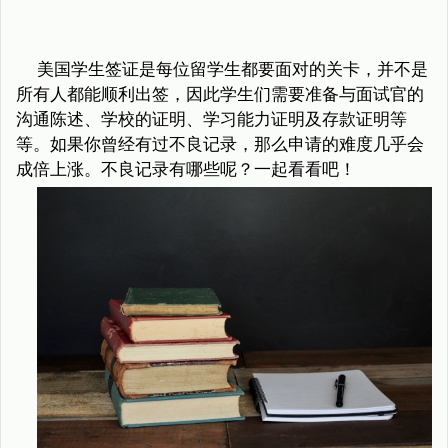
美国学生签证是每位留学生都要面对的关卡，并不是
所有人都能顺利出签，因此学生们需要准备与面试官的
沟通陈述、学校的证明、学习能力证明及存款证明等
等。如果你曾经有过不良记录，那么申请的难度几乎会
成倍上涨。不良记录有哪些呢？一起看看吧！