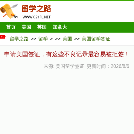
首页
美国
英国
加拿大
留学之路
>>
留学
> >>
美国
>>
美国留学签证
申请美国签证，有这些不良记录最容易被拒签！
来源: 美国留学签证 更新时间：2026/8/6