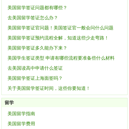
美国留学签证问题都有哪些？
去美国留学签证怎么办？
美国留学签证官问题！美国签证官一般会问什么问题
美国留学签证预约流程全解，知道这些少走弯路！
美国留学签证多久能办下来？
美国学生签证类型 申请有哪些流程要准备些什么材料
去美国读高中申请什么签证
美国留学签证上海面签吗？
关于美国留学签证时间，这些你要知道！
留学
美国留学指南
美国留学费用