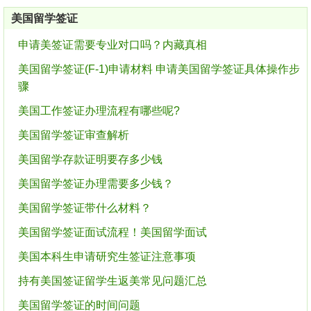
美国留学签证
申请美签证需要专业对口吗？内藏真相
美国留学签证(F-1)申请材料 申请美国留学签证具体操作步
骤
美国工作签证办理流程有哪些呢?
美国留学签证审查解析
美国留学存款证明要存多少钱
美国留学签证办理需要多少钱？
美国留学签证带什么材料？
美国留学签证面试流程！美国留学面试
美国本科生申请研究生签证注意事项
持有美国签证留学生返美常见问题汇总
美国留学签证的时间问题