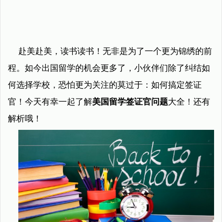
赴美赴美，读书读书！无非是为了一个更为锦绣的前
程。如今出国留学的机会更多了，小伙伴们除了纠结如
何选择学校，恐怕更为关注的莫过于：如何搞定签证
官！今天有幸一起了解
美国留学签证官问题
大全！还有
解析哦！