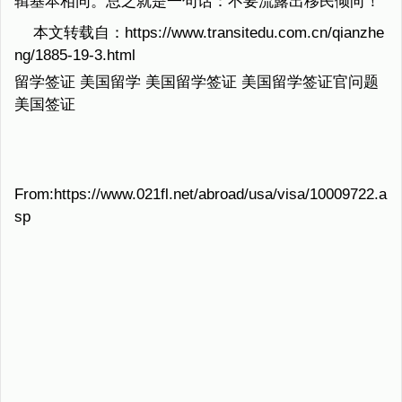
辑基本相同。总之就是一句话：不要流露出移民倾向！
本文转载自：https://www.transitedu.com.cn/qianzhe
ng/1885-19-3.html
留学签证 美国留学 美国留学签证 美国留学签证官问题
美国签证
From:https://www.021fl.net/abroad/usa/visa/10009722.a
sp