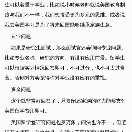
生可以着重于学业，比如说小时候老师就说美国教育制
度与我们不一样，我们想接受更为多元的思维。或者说
我去美国学习是为了将来回国能够继承家族生意。
专业问题
如果是研究生面试，那么面试官还会询问专业问题。
比如专业名称、研究的方向、有没有应用前景。留学生
可以根据实际情况回答即可，不可过分，也不可太过含
蓄。否则对方会觉得你对学业没有应有的重视。
资金问题
这个就非常好回答了，只要阐述家族的财力能够支付
美国留学费用即可。
美国留学签证官问题包罗万象，问法也许不一，但逻