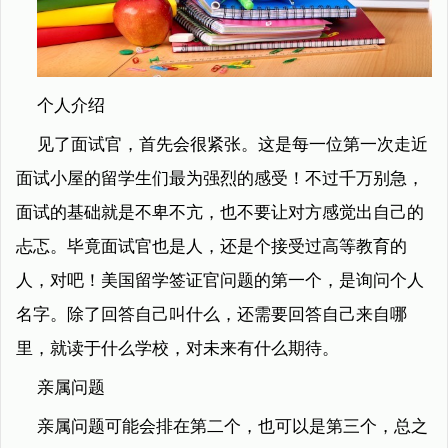
个人介绍
见了面试官，首先会很紧张。这是每一位第一次走近
面试小屋的留学生们最为强烈的感受！不过千万别急，
面试的基础就是不卑不亢，也不要让对方感觉出自己的
忐忑。毕竟面试官也是人，还是个接受过高等教育的
人，对吧！美国留学签证官问题的第一个，是询问个人
名字。除了回答自己叫什么，还需要回答自己来自哪
里，就读于什么学校，对未来有什么期待。
亲属问题
亲属问题可能会排在第二个，也可以是第三个，总之