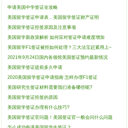
申请美国中学签证全攻略
美国留学签证申请表，美国留学签证财产证明
美国留学签证拒签原因及注意事项
美国留学新政策解析 如何应对签证申请难度增加
美国留学F1签证被拒如何处理？三大法宝赶紧用上~
2021年9月24日国内各领馆美国签证预约最新情况
美国留学签证提前多久申请
2020美国留学签证申请指南 怎样办理F1签证
美国研究生签证材料需要我们准备哪些呢?
美国留学签证拒签的原因
美国留学签证办理有什么技巧?
美国留学签证官问题！美国签证官一般会问什么问题
怎么成功申请美国留学生签证？