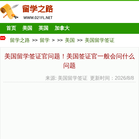
首页
美国
英国
加拿大
留学之路
>>
留学
> >>
美国
>>
美国留学签证
美国留学签证官问题！美国签证官一般会问什么
问题
来源: 美国留学签证 更新时间：2026/8/8