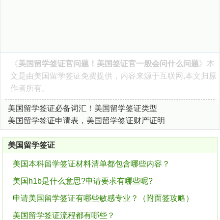
《
美国留学签证官问题！美国签证官一般会问什么问题
》本
文是由
美国留学签证
免费提供，内容来源于互联网,本文归原
作者所有。
美国留学签证必备词汇！美国留学签证类型
美国留学签证申请表，美国留学签证财产证明
美国留学签证
美国本科留学签证材料清单都包含哪些内容？
美国h1b是什么意思?申请要求有哪些呢?
申请美国留学签证有哪些敏感专业？（附面签攻略）
美国留学签证流程都有哪些？