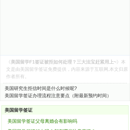
《
美国留学F1签证被拒如何处理？三大法宝赶紧用上~
》本
文是由
美国留学签证
免费提供，内容来源于互联网,本文归原
作者所有。
美国研究生拒信时间是什么时候呢?
美国留学签证办理流程注意要点（附最新预约时间）
美国留学签证
美国留学签证父母离婚会有影响吗