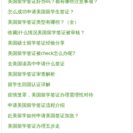
美国留学签证好办吗？都有哪些注意事项？
怎么成功申请美国留学生签证？
美国留学签证类型有哪些？（全）
收藏|什么情况美国留学签证被审核？
美国硕士留学签证经验分享
美国留学签证被check怎么办呢?
去美国读高中申请什么签证
美国留学签证审查解析
留学生回国认证详解
疫情笼罩，美国留学签证办理需理性对待
申请美国留学签证流程介绍
赴美留学如何申请美国签证加急？
美国留学签证办理五步走