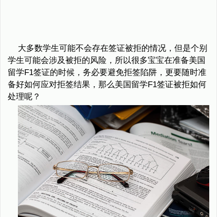
大多数学生可能不会存在签证被拒的情况，但是个别
学生可能会涉及被拒的风险，所以很多宝宝在准备美国
留学F1签证的时候，务必要避免拒签陷阱，更要随时准
备好如何应对拒签结果，那么美国留学F1签证被拒如何
处理呢？