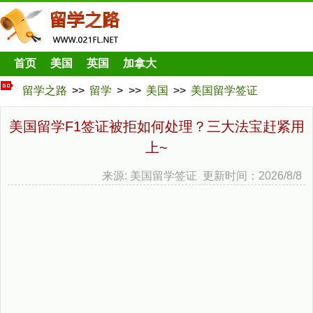
首页
美国
英国
加拿大
留学之路
>>
留学
> >>
美国
>>
美国留学签证
美国留学F1签证被拒如何处理？三大法宝赶紧用
上~
来源: 美国留学签证 更新时间：2026/8/8