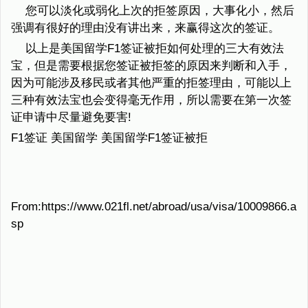
您可以淡化或弱化上次的拒签原因，大事化小，然后
强调有很好的理由没有讲出来，来赢得这次的签证。
以上是美国留学F1签证被拒如何处理的三大有效法
宝，但是需要根据您签证被拒签的原因来判断和入手，
因为可能涉及移民或者其他严重的拒签理由，可能以上
三种有效法宝也会变得毫无作用，所以需要在第一次签
证申请中尽量避免要害!
F1签证 美国留学 美国留学F1签证被拒
From:https://www.021fl.net/abroad/usa/visa/10009866.a
sp