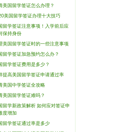
情美国留学签证怎么办理？
020美国留学签证办理十大技巧
国留学签证注意事项！入学前后应
何保持身份
理美国留学签证时的一些注意事项
国留学签证加急预约怎么办？
国留学签证费用是多少？
样提高美国留学签证申请通过率
请美国中学签证全攻略
请美国留学签证难吗？
国留学新政策解析 如何应对签证申
难度增加
国留学签证通过率是多少