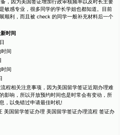
准备，因为美国签证增加行政审核频率以及时长主要
是敏感专业，很多同学的学长学姐也都知道。目前
顺利，而且被 check 的同学一般补充材料后一个
最新时间
9日
约时间
日
约时间
日
理流程相关注意事项，因为美国留学签证近期办理难
的影响，所以开放预约时间也是时常会有变动，所
息，以免错过申请最佳时机!
证 美国留学签证办理 美国留学签证办理流程 签证办