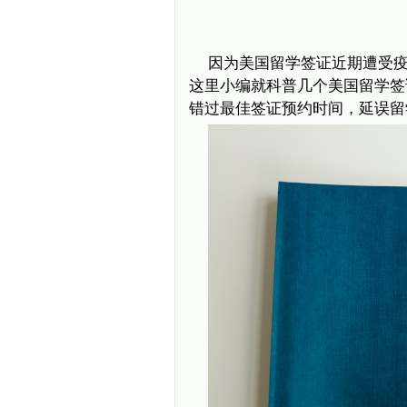
因为美国留学签证近期遭受
这里小编就科普几个美国留学签
错过最佳签证预约时间，延误留