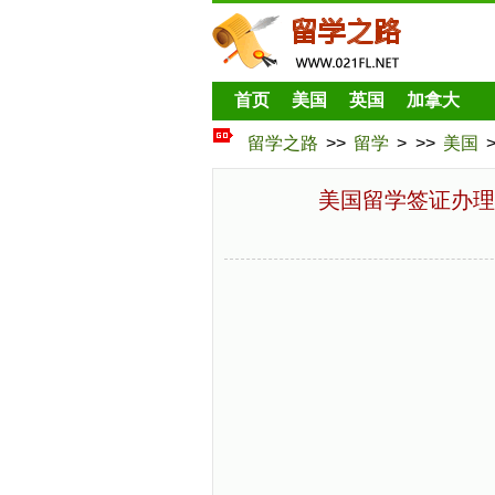
首页
美国
英国
加拿大
留学之路
>>
留学
> >>
美国
美国留学签证办理