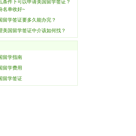
么条件下可以申请美国留学签证？
份名单收好~
国留学签证要多久能办完？
理美国留学签证中介该如何找？
国留学指南
国留学费用
国留学签证