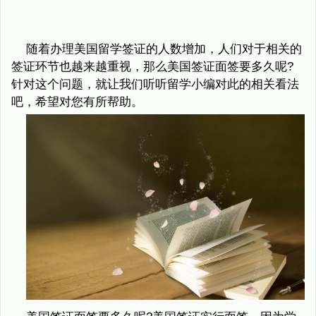
随着办理美国留学签证的人数增加，人们对于相关的
签证环节也越来越重视，那么美国签证面签要多久呢?
针对这个问题，就让我们听听留学小编对此的相关看法
吧，希望对您有所帮助。