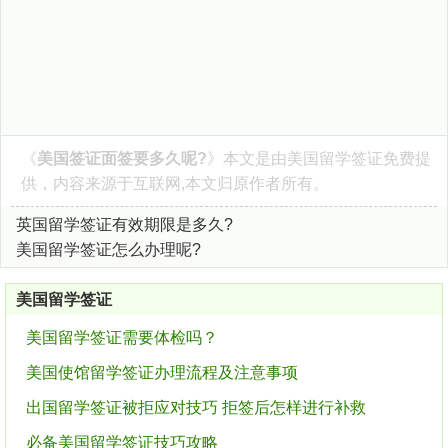
《
美国签证面签要多久呢?
》本文是由
美国留学签证
免费提
供，内容来源于互联网,本文归原作者所有。
英国留学签证有效期限是多久?
美国留学签证怎么办理呢?
美国留学签证
美国留学签证需要体检吗？
美国使馆留学签证办理流程及注意事项
出国留学签证被拒应对技巧 拒签后怎样进行补救
必备美国留学签证技巧攻略