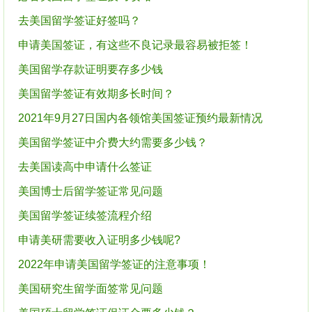
去美国留学签证好签吗？
申请美国签证，有这些不良记录最容易被拒签！
美国留学存款证明要存多少钱
美国留学签证有效期多长时间？
2021年9月27日国内各领馆美国签证预约最新情况
美国留学签证中介费大约需要多少钱？
去美国读高中申请什么签证
美国博士后留学签证常见问题
美国留学签证续签流程介绍
申请美研需要收入证明多少钱呢?
2022年申请美国留学签证的注意事项！
美国研究生留学面签常见问题