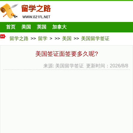
首页
美国
英国
加拿大
留学之路
>>
留学
> >>
美国
>>
美国留学签证
美国签证面签要多久呢?
来源: 美国留学签证 更新时间：2026/8/8