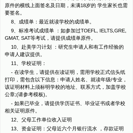
原件的横线上面签名及日期，未满18岁的 学生家长也需
要签名。
8、成绩单：最近就读学校的成绩单。
9、标准考试成绩单 ：如参加过TOEFL, IELTS,GRE,
GMAT, SAT等考试，请提供成绩单原件。
10、赴美学习计划 ：研究生申请人和有工作经验的
申请人建议提供。
11、学校证明：
- 在读学生，请提供在读证明，需用学校正式信头纸
打印，需包含以下信息：申请人姓名、就读年级/专业，
该证明材料上须标明学校的地址、联系方式，加盖学校
公章;(请参考模板)。
- 如果已毕业，请提供学历证书、毕业证书或者学校
相关证明原件。
12、父母工作单位收入证明
13、资金证明：父母近六个月银行流水 ，存款证明