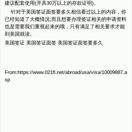
建议配套使用(开具30万以上的存款证明)。
针对于美国签证面签要多久相信看过以上的内容，你
已经知道了大概情况;而且想要办理签证相关的申请资料
也是需要我们重视起来的哦，只有满足了相关要求才能
到美国就读。
美国签证 美国签证面签 美国签证面签要多久
From:https://www.021fl.net/abroad/usa/visa/10009887.a
sp