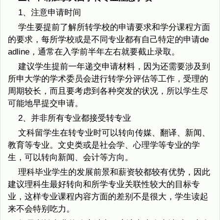
1、注意申请时间
学生要提前了解所转学校的申请要求和学分课程方面
的要求，每所学校或是不同专业都有自己特定的申请de
adline，通常在入学前半年左右就要截止录取。
建议学生提前一年递交申请材料，因为还需要涉及到
所申大学的学术委员会进行转学分评估等工作，受理的
周期较长，而且要考虑到各种突发的状况，所以学生尽
可能地早提交申请。
2、并非所有专业都接受转专业
文科留学生在转专业时可以转向传媒、翻译、新闻、
教育等专业。文史类或是社会学、心理学等专业的学
生，可以转向新闻、会计等方向。
理科毕业学生的发展前景和薪资较都较有优势，因此
建议理科生最好转向和所学专业关联性较大的目标专
业，这样专业课程内容方面的差别不是很大，学生读起
来不会特别吃力。