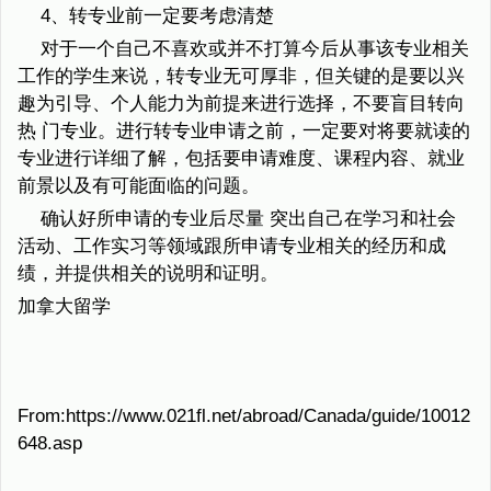
4、转专业前一定要考虑清楚
对于一个自己不喜欢或并不打算今后从事该专业相关
工作的学生来说，转专业无可厚非，但关键的是要以兴
趣为引导、个人能力为前提来进行选择，不要盲目转向
热 门专业。进行转专业申请之前，一定要对将要就读的
专业进行详细了解，包括要申请难度、课程内容、就业
前景以及有可能面临的问题。
确认好所申请的专业后尽量 突出自己在学习和社会
活动、工作实习等领域跟所申请专业相关的经历和成
绩，并提供相关的说明和证明。
加拿大留学
From:https://www.021fl.net/abroad/Canada/guide/10012
648.asp