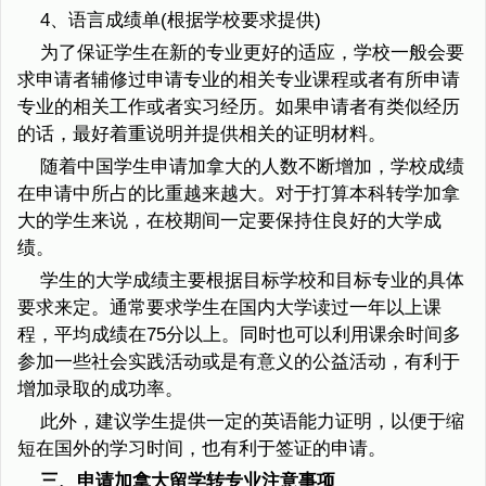
4、语言成绩单(根据学校要求提供)
为了保证学生在新的专业更好的适应，学校一般会要
求申请者辅修过申请专业的相关专业课程或者有所申请
专业的相关工作或者实习经历。如果申请者有类似经历
的话，最好着重说明并提供相关的证明材料。
随着中国学生申请加拿大的人数不断增加，学校成绩
在申请中所占的比重越来越大。对于打算本科转学加拿
大的学生来说，在校期间一定要保持住良好的大学成
绩。
学生的大学成绩主要根据目标学校和目标专业的具体
要求来定。通常要求学生在国内大学读过一年以上课
程，平均成绩在75分以上。同时也可以利用课余时间多
参加一些社会实践活动或是有意义的公益活动，有利于
增加录取的成功率。
此外，建议学生提供一定的英语能力证明，以便于缩
短在国外的学习时间，也有利于签证的申请。
三、申请加拿大留学转专业注意事项