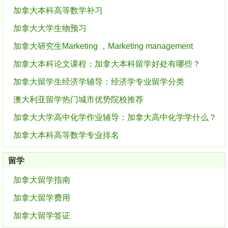
加拿大本科高等数学补习
加拿大大学生物预习
加拿大研究生Marketing ，Marketing management
加拿大本科论文课程：加拿大本科留学好处有哪些？
加拿大留学生经济学辅导：经济学专业留学分类
澳大利亚留学热门城市优势院校推荐
加拿大大学高中化学作业辅导：加拿大高中化学学什么？
加拿大本科高等数学专业排名
留学
加拿大留学指南
加拿大留学费用
加拿大留学签证