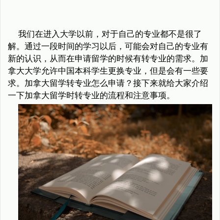
我们在进入大学以前，对于自己的专业都不是很了
解。通过一段时间的学习以后，可能会对自己的专业有
新的认识，从而在申请留学的时候有转专业的需求。加
拿大大学允许中国本科学生更换专业，但是会有一些要
求。加拿大留学转专业怎么申请？接下来就给大家介绍
一下加拿大留学时转专业的流程和注意事项。