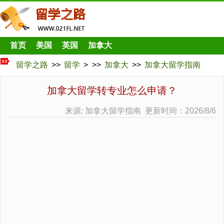
首页
美国
英国
加拿大
留学之路
>>
留学
> >>
加拿大
>>
加拿大留学指南
加拿大留学转专业怎么申请？
来源: 加拿大留学指南 更新时间：2026/8/6