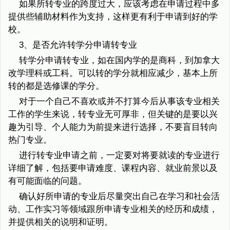
如果所转专业的跨度过大，应该考虑在申请过程中多
提供些辅助材料作为支持，这样更有利于申请到好的学
校。
3、是否允许转学分申请转专业
转学分申请转专业，如在国内学的是商科，到加拿大
改学理科或工科。可以转的学分就相应减少，基本上所
转的都是选修课的学分。
对于一个自己不喜欢或并不打算今后从事该专业相关
工作的学生来说，转专业无可厚非，但关键的是要以兴
趣为引导、个人能力为前提来进行选择，不要盲目转向
热门专业。
进行转专业申请之前，一定要对将要就读的专业进行
详细了解，包括要申请难度、课程内容、就业前景以及
有可能面临的问题。
确认好所申请的专业后尽量突出自己在学习和社会活
动、工作实习等领域跟所申请专业相关的经历和成绩，
并提供相关的说明和证明。