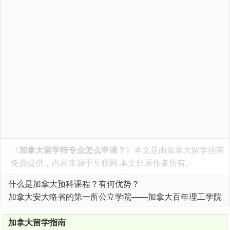
《
加拿大留学转专业怎么申请？
》本文是由
加拿大留学指南
免费提供，内容来源于互联网,本文归原作者所有。
什么是加拿大预科课程？有何优势？
加拿大安大略省的第一所公立学院——加拿大百年理工学院
加拿大留学指南