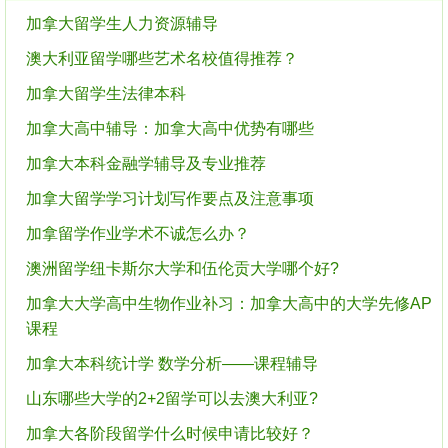
加拿大留学生人力资源辅导
澳大利亚留学哪些艺术名校值得推荐？
加拿大留学生法律本科
加拿大高中辅导：加拿大高中优势有哪些
加拿大本科金融学辅导及专业推荐
加拿大留学学习计划写作要点及注意事项
加拿留学作业学术不诚怎么办？
澳洲留学纽卡斯尔大学和伍伦贡大学哪个好?
加拿大大学高中生物作业补习：加拿大高中的大学先修AP
课程
加拿大本科统计学 数学分析——课程辅导
山东哪些大学的2+2留学可以去澳大利亚?
加拿大各阶段留学什么时候申请比较好？