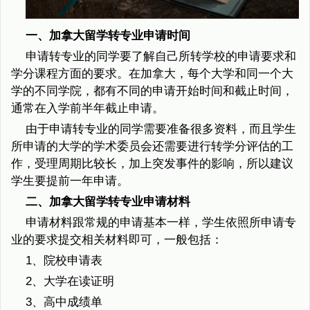
一、加拿大留学转专业申请时间
申请转专业的同学要了解自己所转学校的申请要求和
学分课程方面的要求。在加拿大，每个大学和同一个大
学的不同学院，都有不同的申请开始时间和截止时间，
通常在入学前半年截止申请。
由于申请转专业的同学需要准备很多资料，而且学生
所申请的大学的学术委员会还需要进行转学分评估的工
作，受理周期比较长，加上突发事件的影响，所以建议
学生要提前一年申请。
二、加拿大留学转专业申请材料
申请材料跟常规的申请基本一样，学生依照所申请专
业的要求提交相关材料即可，一般包括：
1、院校申请表
2、大学在读证明
3、高中成绩单