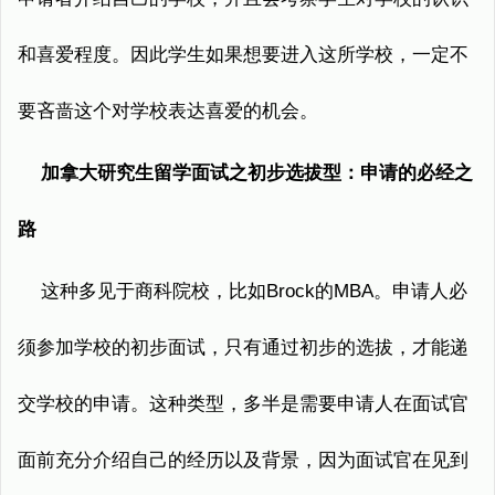
和喜爱程度。因此学生如果想要进入这所学校，一定不
要吝啬这个对学校表达喜爱的机会。
加拿大研究生留学面试之初步选拔型：申请的必经之
路
这种多见于商科院校，比如Brock的MBA。申请人必
须参加学校的初步面试，只有通过初步的选拔，才能递
交学校的申请。这种类型，多半是需要申请人在面试官
面前充分介绍自己的经历以及背景，因为面试官在见到