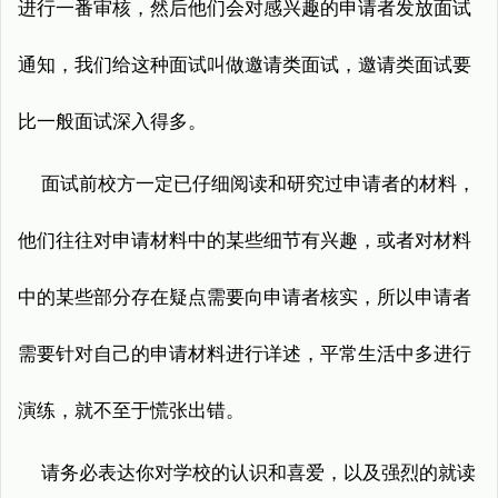
进行一番审核，然后他们会对感兴趣的申请者发放面试
通知，我们给这种面试叫做邀请类面试，邀请类面试要
比一般面试深入得多。
面试前校方一定已仔细阅读和研究过申请者的材料，
他们往往对申请材料中的某些细节有兴趣，或者对材料
中的某些部分存在疑点需要向申请者核实，所以申请者
需要针对自己的申请材料进行详述，平常生活中多进行
演练，就不至于慌张出错。
请务必表达你对学校的认识和喜爱，以及强烈的就读