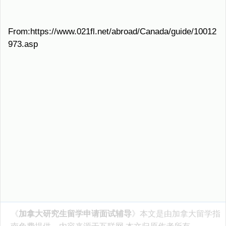
From:https://www.021fl.net/abroad/Canada/guide/10012
973.asp
《
加拿大研究生留学申请面试辅导
》本文是由
加拿大留学指