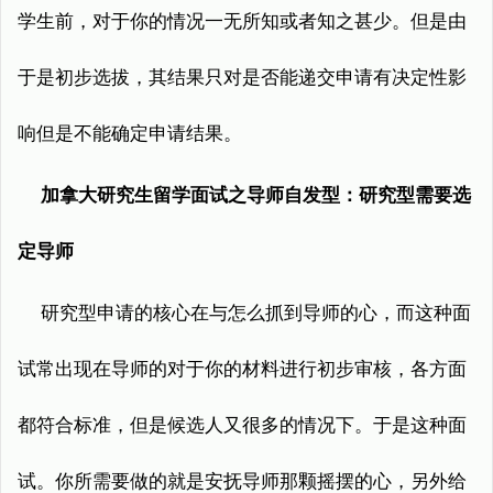
学生前，对于你的情况一无所知或者知之甚少。但是由
于是初步选拔，其结果只对是否能递交申请有决定性影
响但是不能确定申请结果。
加拿大研究生留学面试之导师自发型：研究型需要选
定导师
研究型申请的核心在与怎么抓到导师的心，而这种面
试常出现在导师的对于你的材料进行初步审核，各方面
都符合标准，但是候选人又很多的情况下。于是这种面
试。你所需要做的就是安抚导师那颗摇摆的心，另外给