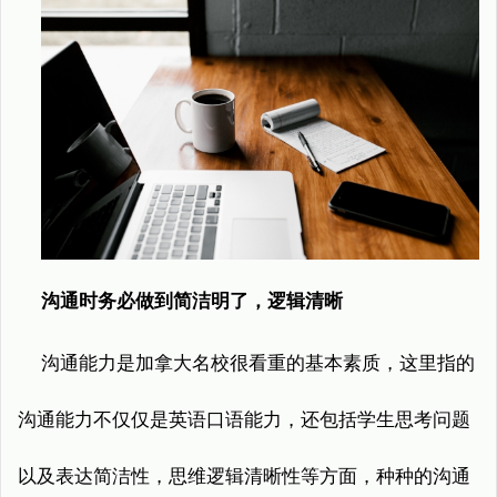
沟通时务必做到简洁明了，逻辑清晰
沟通能力是加拿大名校很看重的基本素质，这里指的
沟通能力不仅仅是英语口语能力，还包括学生思考问题
以及表达简洁性，思维逻辑清晰性等方面，种种的沟通