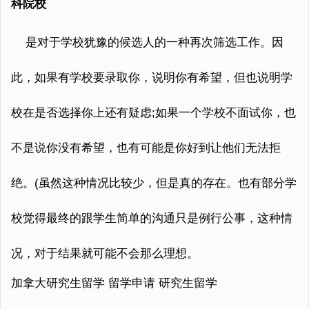
科院校
是对于学校犹豫的候选人的一种再次筛选工作。因
此，如果有学校要录取你，说明你有希望，但也说明学
校在是否选择你上还有疑虑;如果一个学校不面试你，也
不是说你没有希望，也有可能是你好到让他们无法拒
绝。(虽然这种情况比较少，但是真的存在。也有部分学
校觉得最终的跟学生简单的沟通只是例行公事，这种情
况，对于结果就可能不会那么理想。
加拿大研究生留学 留学申请 研究生留学