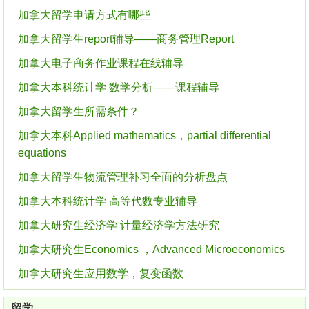
加拿大留学申请方式有哪些
加拿大留学生report辅导——商务管理Report
加拿大电子商务作业课程在线辅导
加拿大本科统计学 数学分析——课程辅导
加拿大留学生所需条件？
加拿大本科Applied mathematics，partial differential
equations
加拿大留学生物流管理补习全面的分析盘点
加拿大本科统计学 高等代数专业辅导
加拿大研究生经济学 计量经济学方法研究
加拿大研究生Economics ，Advanced Microeconomics
加拿大研究生应用数学，复变函数
留学