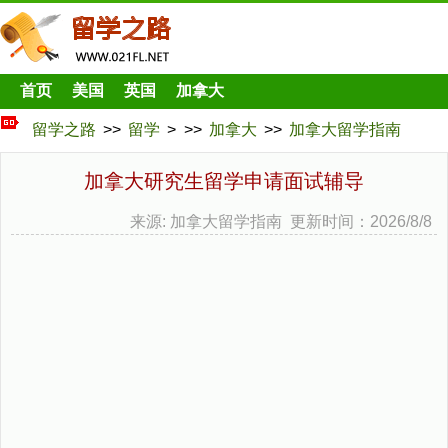
首页
美国
英国
加拿大
留学之路
>>
留学
> >>
加拿大
>>
加拿大留学指南
加拿大研究生留学申请面试辅导
来源: 加拿大留学指南 更新时间：2026/8/8