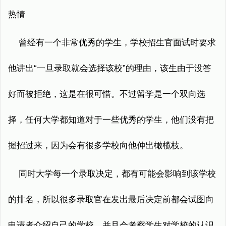
热情
曾经有一个非常优秀的学生，学校招生官面试时要求
他讲出“一旦录取就会选择该校”的理由，该生由于没答
好而被拒绝，这是在很可惜。不过留学是一个双向选
择，任何大学都知道对于一些优秀的学生，他们没有把
握招过来，因为会有很多学校向他伸出橄榄枝。
同时大学每一个录取决定，都有可能会影响到该学校
的排名，所以很多录取官在发出最后决定前都会试图向
申请者介绍自己的学校，并且会考察学生对学校的认识