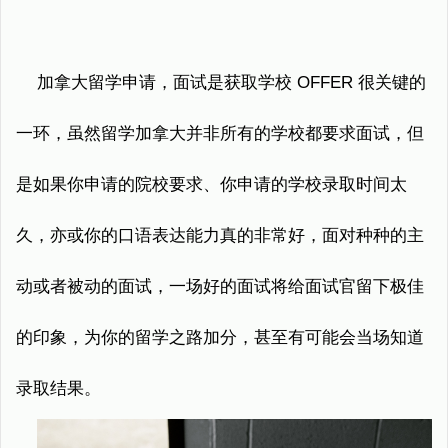
加拿大留学申请，面试是获取学校 OFFER 很关键的
一环，虽然留学加拿大并非所有的学校都要求面试，但
是如果你申请的院校要求、你申请的学校录取时间太
久，亦或你的口语表达能力真的非常好，面对种种的主
动或者被动的面试，一场好的面试将给面试官留下极佳
的印象，为你的留学之路加分，甚至有可能会当场知道
录取结果。