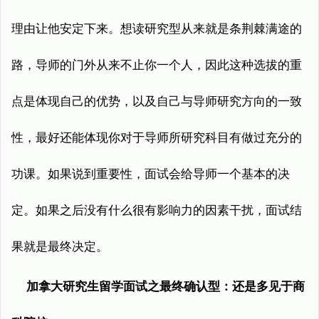
理由让他安定下来。想读研究型从来就是条荆棘满途的
路，导师的门外从来不止你一个人，因此这种选拔的重
点是体现自己的优势，以及自己与导师研究方向的一致
性，最好还能体现你对于导师所研究科目有做过充分的
功课。如果说到重要性，面试会给导师一个基本的决
定。如果之后没有什么很有影响力的因素干扰，面试结
果就是最终决定。
加拿大研究生留学面试之最终确认型：还是多见于商