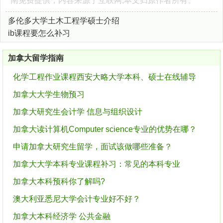
南
免费提供，内容来源于互联网,本文归原作者所有。
多伦多大学土木工程学硕士介绍
ib课程要怎么补习
加拿大留学指南
化学工程作业课程西安大略大学本科、硕士在线辅导
加拿大大学生物预习
加拿大研究生会计学 信息与组织设计
加拿大读计算机Computer science专业的优势在哪？
申请加拿大研究生留学，面试该做哪些准备？
加拿大大学本科专业课程补习：常见的本科专业
加拿大本科预科你了解吗?
澳大利亚悉尼大学会计专业好不好？
加拿大本科经济学 公共金融