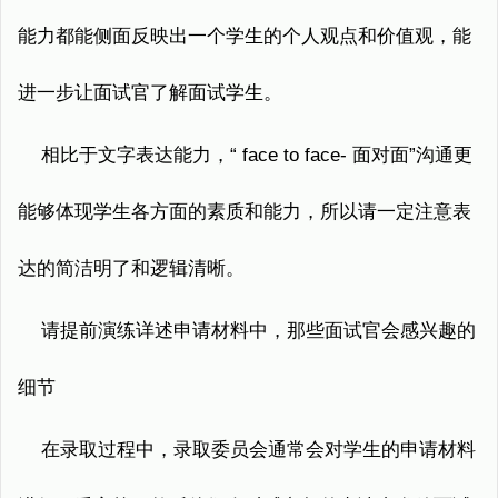
能力都能侧面反映出一个学生的个人观点和价值观，能
进一步让面试官了解面试学生。
相比于文字表达能力，“ face to face- 面对面”沟通更
能够体现学生各方面的素质和能力，所以请一定注意表
达的简洁明了和逻辑清晰。
请提前演练详述申请材料中，那些面试官会感兴趣的
细节
在录取过程中，录取委员会通常会对学生的申请材料