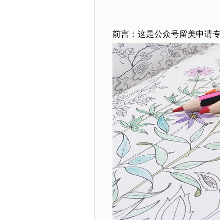
前言：这是公众号留美申请