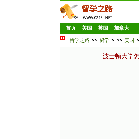
首页
美国
英国
加拿大
留学之路
>>
留学
> >>
美国
波士顿大学怎