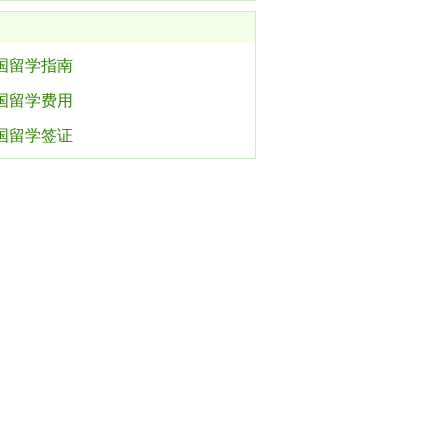
国留学指南
国留学费用
国留学签证